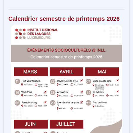
Calendrier semestre de printemps 2026