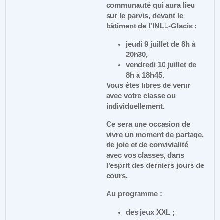
communauté qui aura lieu
sur le parvis, devant le
bâtiment de l'INLL-Glacis :
jeudi 9 juillet de 8h à
20h30,
vendredi 10 juillet de
8h à 18h45.
Vous êtes libres de venir
avec votre classe ou
individuellement.
Ce sera une occasion de
vivre un moment de partage,
de joie et de convivialité
avec vos classes, dans
l’esprit des derniers jours de
cours.
Au programme
:
des jeux XXL ;