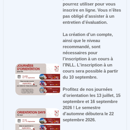
pourrez utiliser pour vous
inscrire en ligne. Vous n’êtes
pas obligé d’assister à un
entretien d’évaluation.
La création d’un compte,
ainsi que le niveau
recommandé, sont
nécessaires pour
l’inscription à un cours à
l’INLL. L'inscription à un
cours sera possible à partir
du 10 septembre.
Profitez de nos journées
d’orientation les 13 juillet, 15
septembre et 16 septembre
2026 ! Le semestre
d'automne débutera le 22
septembre 2026.