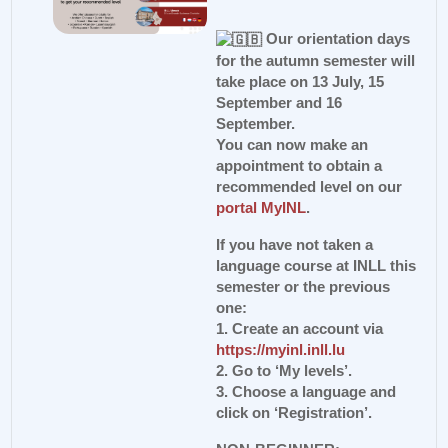
Our orientation days
for the autumn semester will
take place on 13 July, 15
September and 16
September.
You can now make an
appointment to obtain a
recommended level on our
portal MyINL
.
If you have not taken a
language course at INLL this
semester or the previous
one:
1. Create an account via
https://myinl.inll.lu
2. Go to ‘My levels’.
3. Choose a language and
click on ‘Registration’.