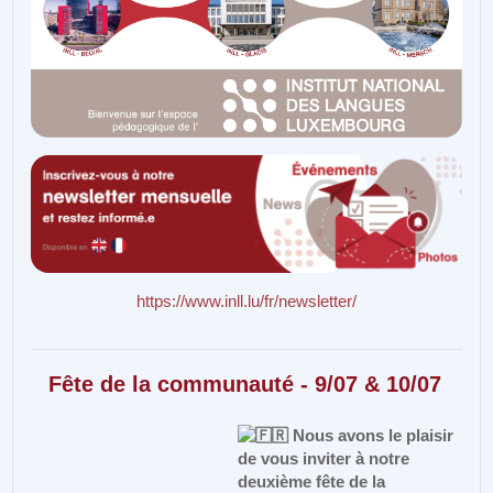
https://www.inll.lu/fr/newsletter/
Fête de la communauté - 9/07 & 10/07
Nous avons le plaisir
de vous inviter à notre
deuxième fête de la