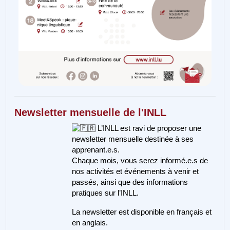
Newsletter mensuelle de l'INLL
L’INLL est ravi de proposer une
newsletter mensuelle destinée à ses
apprenant.e.s.
Chaque mois, vous serez informé.e.s de
nos activités et événements à venir et
passés, ainsi que des informations
pratiques sur l’INLL.
La newsletter est disponible en français et
en anglais.