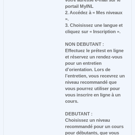
votre adresse e-mail sur le
portail MyINL
2. Accédez à « Mes niveaux
».
3. Choisissez une langue et
cliquez sur « Inscription ».
NON DEBUTANT :
Effectuez le prétest en ligne
et réservez un rendez-vous
pour un entretien
d’orientation. Lors de
l’entretien, vous recevrez un
niveau recommandé que
vous pourrez utiliser pour
vous inscrire en ligne à un
cours.
DEBUTANT :
Choisissez un niveau
recommandé pour un cours
pour débutants, que vous