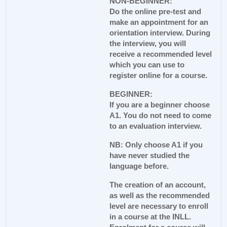
NON-BEGINNER:
Do the online pre-test and
make an appointment for an
orientation interview. During
the interview, you will
receive a recommended level
which you can use to
register online for a course.
BEGINNER:
If you are a beginner choose
A1. You do not need to come
to an evaluation interview.
NB: Only choose A1 if you
have never studied the
language before.
The creation of an account,
as well as the recommended
level are necessary to enroll
in a course at the INLL.