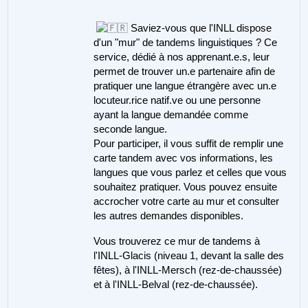
Saviez-vous que l'INLL dispose
d'un "mur" de tandems linguistiques ? Ce
service, dédié à nos apprenant.e.s, leur
permet de trouver un.e partenaire afin de
pratiquer une langue étrangère avec un.e
locuteur.rice
natif.ve
ou une personne
ayant la langue demandée comme
seconde langue.
Pour participer, il vous suffit de remplir une
carte tandem avec vos informations, les
langues que vous parlez et celles que vous
souhaitez pratiquer. Vous pouvez ensuite
accrocher votre carte au mur et consulter
les autres demandes disponibles.
Vous trouverez ce mur de tandems à
l'INLL-Glacis (niveau 1, devant la salle des
fêtes), à l'INLL-Mersch (rez-de-chaussée)
et à l'INLL-Belval (rez-de-chaussée).