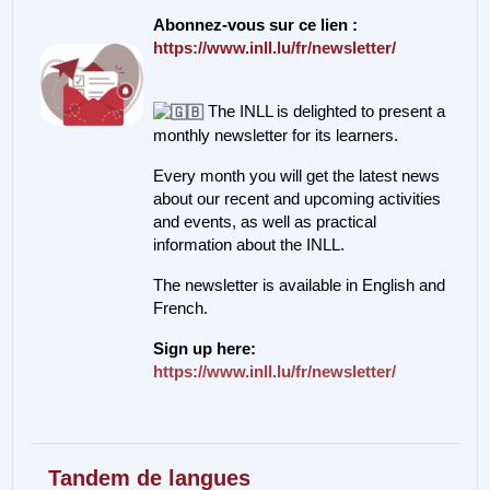
Abonnez-vous sur ce lien :
https://www.inll.lu/fr/newsletter/
The INLL is delighted to present a
monthly newsletter for its learners.
Every month you will get the latest news
about our recent and upcoming activities
and events, as well as practical
information about the INLL.
The newsletter is available in English and
French.
Sign up here:
https://www.inll.lu/fr/newsletter/
Tandem de langues