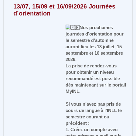
13/07, 15/09 et 16/09/2026 Journées
d’orientation
Nos prochaines
journées d’orientation pour
le semestre d'automne
auront lieu les 13 juillet, 15
septembre et 16 septembre
2026.
La prise de rendez-vous
pour obtenir un niveau
recommandé est possible
dès maintenant sur le portail
MyINL.
Si vous n’avez pas pris de
cours de langue à l’INLL le
semestre courant ou
précédent :
1. Créez un compte avec