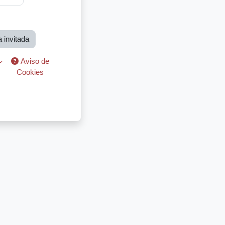
 invitada
Aviso de
Cookies